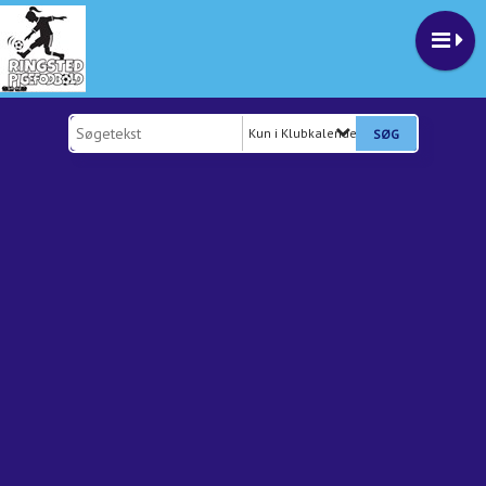
Kun i Klubkalender