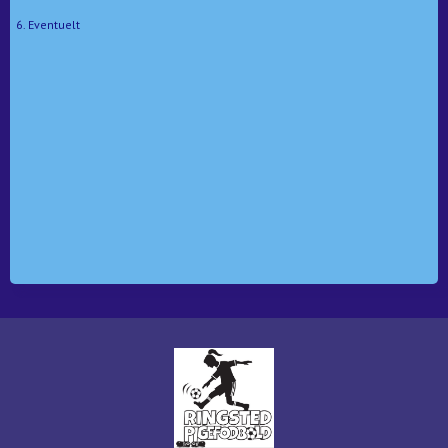
6. Eventuelt