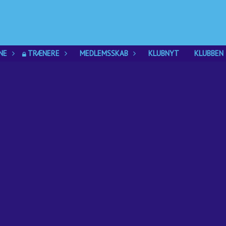
NE
TRÆNERE
MEDLEMSSKAB
KLUBNYT
KLUBBEN