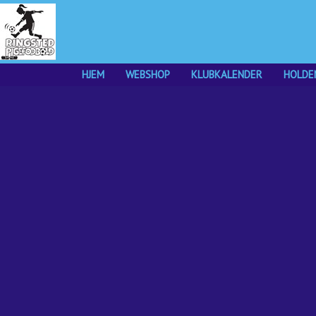
HJEM
WEBSHOP
KLUBKALENDER
HOLDE